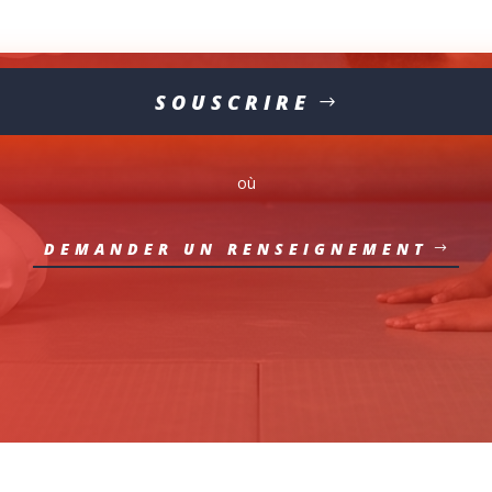
SOUSCRIRE
où
DEMANDER UN RENSEIGNEMENT