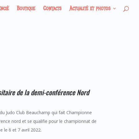
encié
Boutique
Contacts
Actualité et photos
itaire de la demi-conférence Nord
 du Judo Club Beauchamp qui fait Championne
rence nord et se qualifie pour le championnat de
 le 6 et 7 avril 2022.