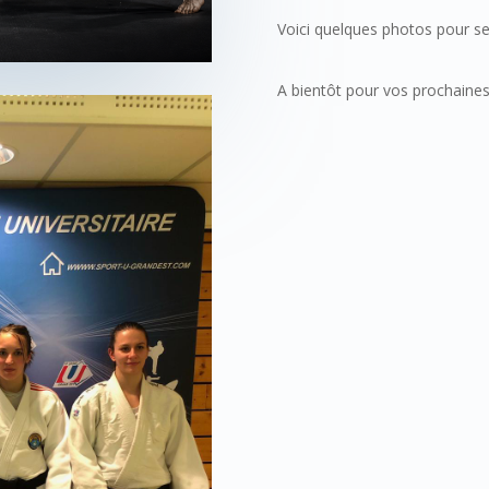
Voici quelques photos pour se
A bientôt pour vos prochaine