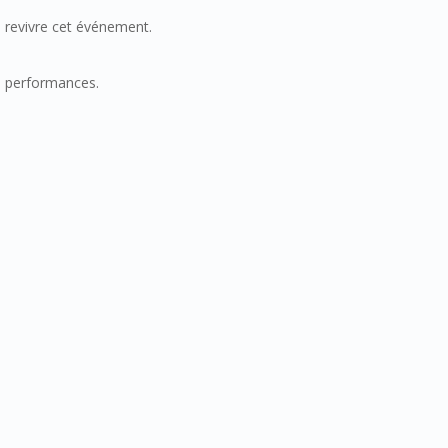
 revivre cet événement.
s performances.