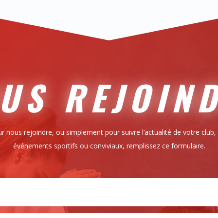
US REJOIN
r nous rejoindre, ou simplement pour suivre l’actualité de votre club,
événements sportifs ou conviviaux, remplissez ce formulaire.