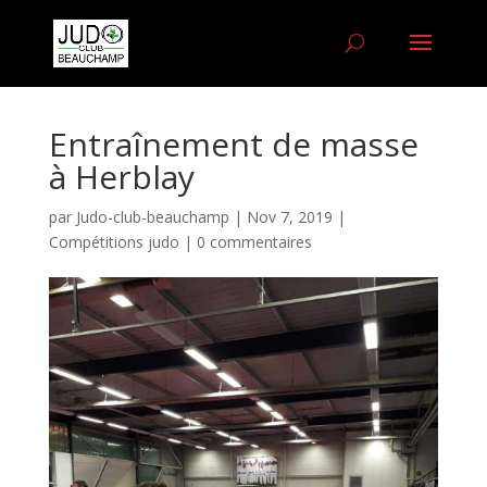
Entraînement de masse
à Herblay
par
Judo-club-beauchamp
|
Nov 7, 2019
|
Compétitions judo
|
0 commentaires