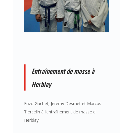
Entraînement de masse à
Herblay
Enzo Gachet, Jeremy Desmet et Marcus
Tiercelin à l’entraînement de masse d
Herblay.