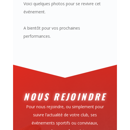
Voici quelques photos pour se revivre cet
événement.
A bientôt pour vos prochaines
performances.
NOUS REJOINDRE
Pour nous rejoindre, ou simplement pour
suivre l’actualité de votre club, ses
événements sportifs ou conviviaux,