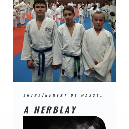
ENTRAÎNEMENT DE MASSE…
A HERBLAY