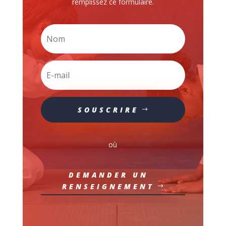
remplissez ce formulaire.
SOUSCRIRE
où
DEMANDER UN
RENSEIGNEMENT