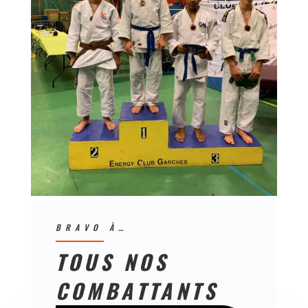
BRAVO À…
TOUS NOS
COMBATTANTS