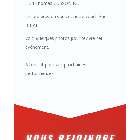
– 34 Thomas COSSON NC
encore bravo à vous et notre coach Eric
BIBAL
Voici quelques photos pour revivre cet
événement.
A bientôt pour vos prochaines
performances.
NOUS REJOINDRE