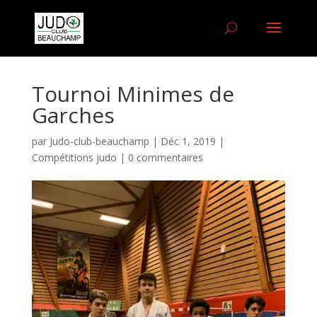
Tournoi Minimes de
Garches
par
Judo-club-beauchamp
|
Déc 1, 2019
|
Compétitions judo
|
0 commentaires