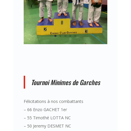
Tournoi Minimes de Garches
Félicitations à nos combattants
– 66 Enzo GACHET 1er
– 55 Timothé LOTTA NC
– 50 Jeremy DESMET NC